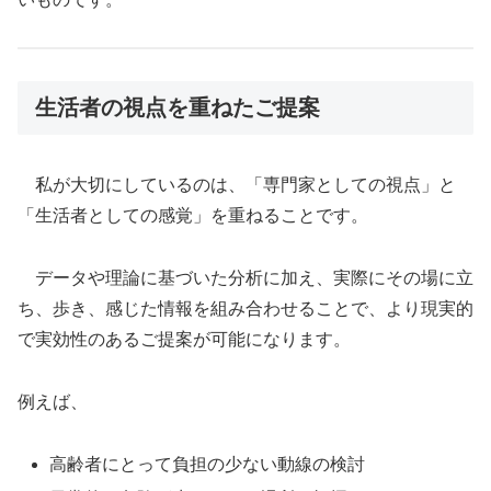
生活者の視点を重ねたご提案
私が大切にしているのは、「専門家としての視点」と
「生活者としての感覚」を重ねることです。
データや理論に基づいた分析に加え、実際にその場に立
ち、歩き、感じた情報を組み合わせることで、より現実的
で実効性のあるご提案が可能になります。
例えば、
高齢者にとって負担の少ない動線の検討