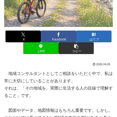
X
Facebook
はてブ
LINE
コピー
2026.04.05
地域コンサルタントとしてご相談をいただく中で、私は
常に大切にしていることがあります。
それは、「その地域を、実際に生活する人の目線で理解す
ること」です。
図面やデータ、地図情報はもちろん重要です。しかし、