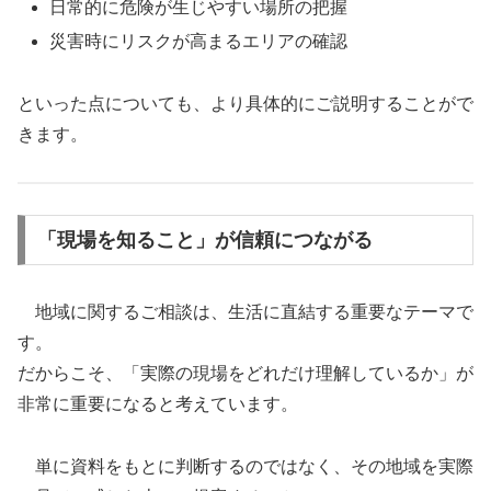
日常的に危険が生じやすい場所の把握
災害時にリスクが高まるエリアの確認
といった点についても、より具体的にご説明することがで
きます。
「現場を知ること」が信頼につながる
地域に関するご相談は、生活に直結する重要なテーマで
す。
だからこそ、「実際の現場をどれだけ理解しているか」が
非常に重要になると考えています。
単に資料をもとに判断するのではなく、その地域を実際