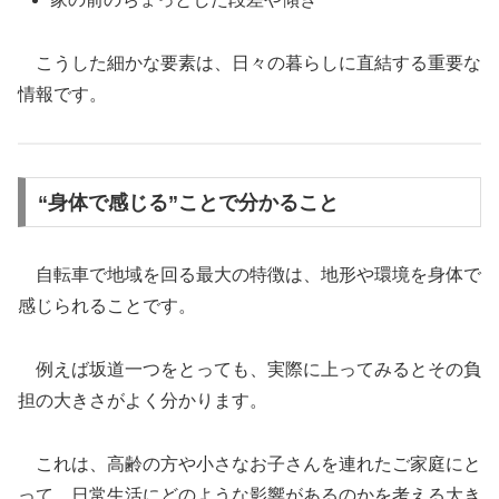
こうした細かな要素は、日々の暮らしに直結する重要な
情報です。
“身体で感じる”ことで分かること
自転車で地域を回る最大の特徴は、地形や環境を身体で
感じられることです。
例えば坂道一つをとっても、実際に上ってみるとその負
担の大きさがよく分かります。
これは、高齢の方や小さなお子さんを連れたご家庭にと
って、日常生活にどのような影響があるのかを考える大き