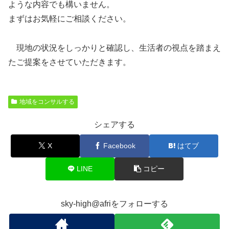
ような内容でも構いません。
まずはお気軽にご相談ください。
現地の状況をしっかりと確認し、生活者の視点を踏まえ
たご提案をさせていただきます。
地域をコンサルする
シェアする
X
Facebook
はてブ
LINE
コピー
sky-high@afriをフォローする