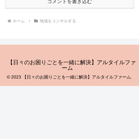
コメントを書き込む
ホーム
地域をコンサルする
【日々のお困りごとを一緒に解決】アルタイルファ
ーム
© 2023 【日々のお困りごとを一緒に解決】アルタイルファーム.