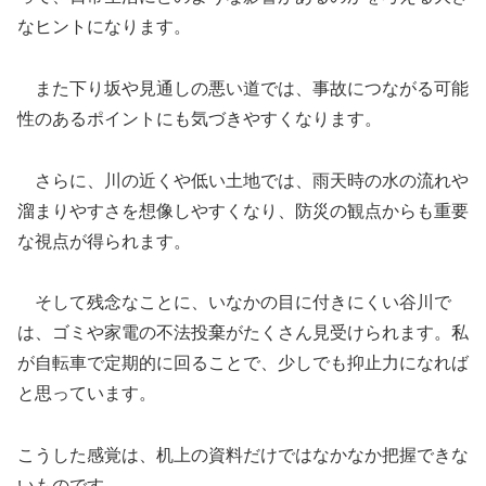
なヒントになります。
また下り坂や見通しの悪い道では、事故につながる可能
性のあるポイントにも気づきやすくなります。
さらに、川の近くや低い土地では、雨天時の水の流れや
溜まりやすさを想像しやすくなり、防災の観点からも重要
な視点が得られます。
そして残念なことに、いなかの目に付きにくい谷川で
は、ゴミや家電の不法投棄がたくさん見受けられます。私
が自転車で定期的に回ることで、少しでも抑止力になれば
と思っています。
こうした感覚は、机上の資料だけではなかなか把握できな
いものです。