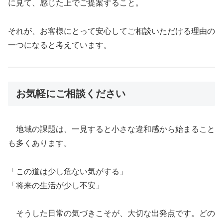
に見て、感じた上でご提案すること。
それが、お客様にとって安心してご相談いただける理由の
一つになると考えています。
お気軽にご相談ください
地域の課題は、一見すると小さな違和感から始まること
も多くあります。
「この道は少し危ない気がする」
「将来の生活が少し不安」
そうした日常の気づきこそが、大切な出発点です。どの