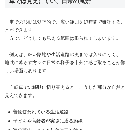
車では見えにくい、日常の風景
車での移動は効率的で、広い範囲を短時間で確認するこ
とができます。
一方で、どうしても見える範囲は限られてしまいます。
例えば、細い路地や生活道路の奥までは入りにくく、
地域に暮らす方々の日常の様子を十分に感じ取ることが難
しい場面もあります。
自転車での移動に切り替えると、こうした部分が自然と
見えてきます。
普段使われている生活道路
子どもや高齢者が実際に通る動線
家の前のちょっとした段差や傾き