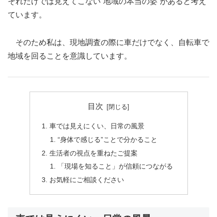
それだけでは見えてこない“地域の本当の姿”があると考え
ています。
そのため私は、現地調査の際に車だけでなく、自転車で
地域を回ることを意識しています。
目次
車では見えにくい、日常の風景
“身体で感じる”ことで分かること
生活者の視点を重ねたご提案
「現場を知ること」が信頼につながる
お気軽にご相談ください